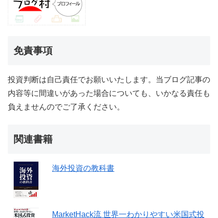
免責事項
投資判断は自己責任でお願いいたします。当ブログ記事の
内容等に間違いがあった場合についても、いかなる責任も
負えませんのでご了承ください。
関連書籍
海外投資の教科書
MarketHack流 世界一わかりやすい米国式投