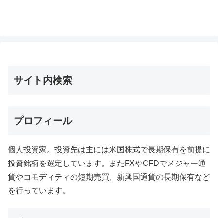
サイト内検索
プロフィール
個人投資家。投資先は主には米国株式で長期保有を前提に
投資銘柄を選定しています。またFXやCFDでメジャー通
貨やコモディティの短期売買、新興国通貨の長期保有など
を行っています。