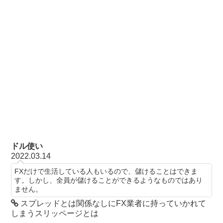
ドル使い
2022.03.14
FXだけで生活している人もいるので、儲けることはできま
す。しかし、全員が儲けることができるようなものではあり
ません。
スプレッドとは関係なしにFX業者に持っていかれて
しまうスリッページとは