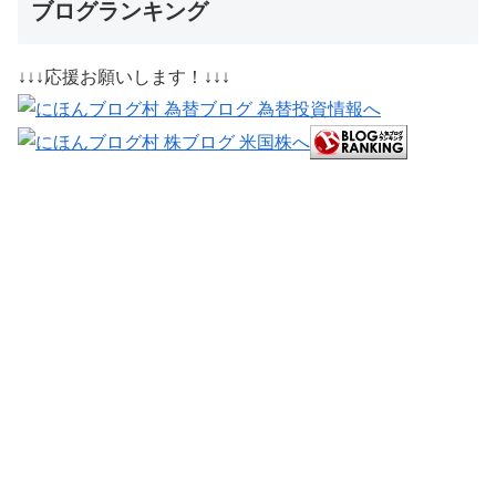
ブログランキング
↓↓↓応援お願いします！↓↓↓