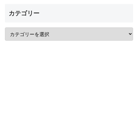
カテゴリー