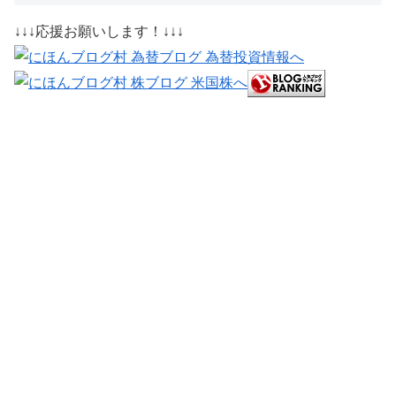
↓↓↓応援お願いします！↓↓↓