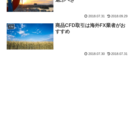
2018.07.31
2018.09.29
商品CFD取引は海外FX業者がお
XM
すすめ
2018.07.30
2018.07.31