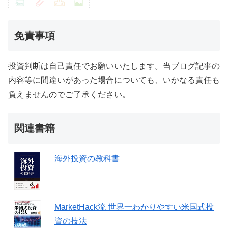
免責事項
投資判断は自己責任でお願いいたします。当ブログ記事の
内容等に間違いがあった場合についても、いかなる責任も
負えませんのでご了承ください。
関連書籍
海外投資の教科書
MarketHack流 世界一わかりやすい米国式投
資の技法