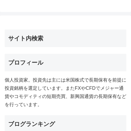
へ
サイト内検索
プロフィール
個人投資家。投資先は主には米国株式で長期保有を前提に
投資銘柄を選定しています。またFXやCFDでメジャー通
貨やコモディティの短期売買、新興国通貨の長期保有など
を行っています。
ブログランキング