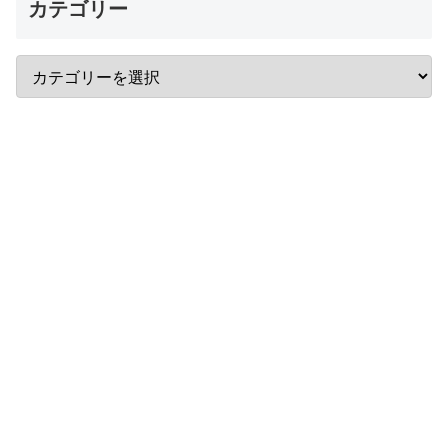
カテゴリー