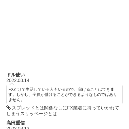
ドル使い
2022.03.14
FXだけで生活している人もいるので、儲けることはできま
す。しかし、全員が儲けることができるようなものではあり
ません。
スプレッドとは関係なしにFX業者に持っていかれて
しまうスリッページとは
高田重信
2022.03.13