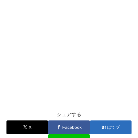
シェアする
X
Facebook
はてブ