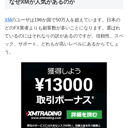
なぜXMが人気があるのか
XM
のユーザは196か国で50万人を超えています。日本の
どのFX業者よりも顧客数が多いことになります。選ばれ
ているのにはそれなりの訳があるのですが、信頼性、スペ
ック、サポート、どれもが高いレベルにあるからでしょ
う。