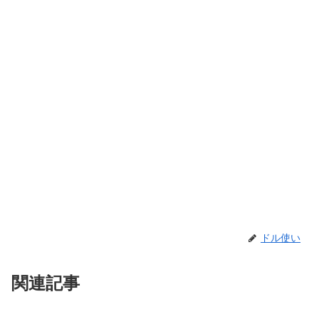
ドル使い
関連記事