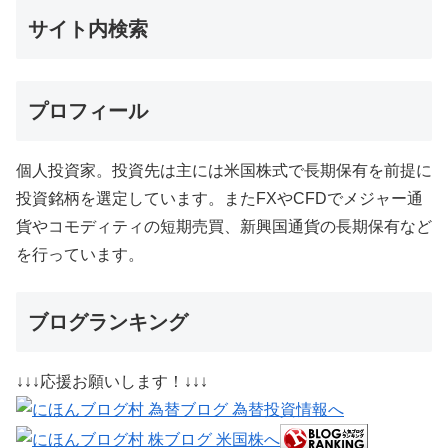
サイト内検索
プロフィール
個人投資家。投資先は主には米国株式で長期保有を前提に
投資銘柄を選定しています。またFXやCFDでメジャー通
貨やコモディティの短期売買、新興国通貨の長期保有など
を行っています。
ブログランキング
↓↓↓応援お願いします！↓↓↓