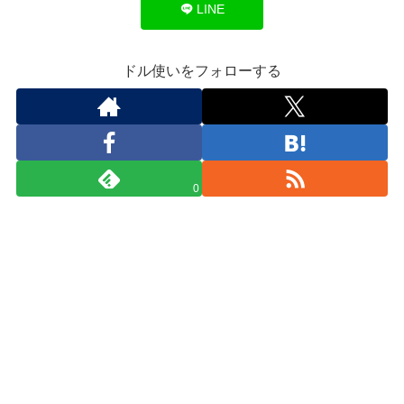
LINE
ドル使いをフォローする
0