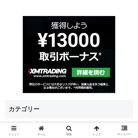
カテゴリー
メニュー
ホーム
検索
トップ
サイドバー