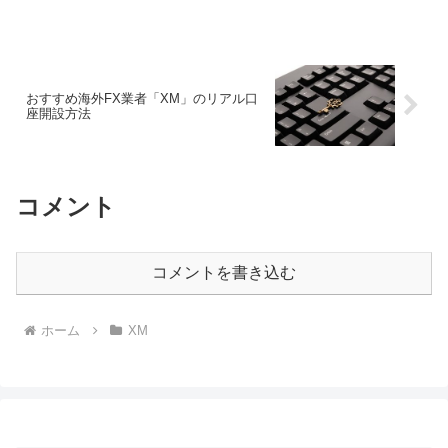
おすすめ海外FX業者「XM」のリアル口
座開設方法
コメント
コメントを書き込む
ホーム
XM