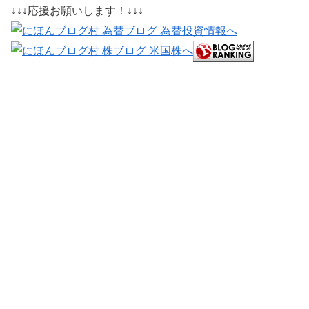
↓↓↓応援お願いします！↓↓↓