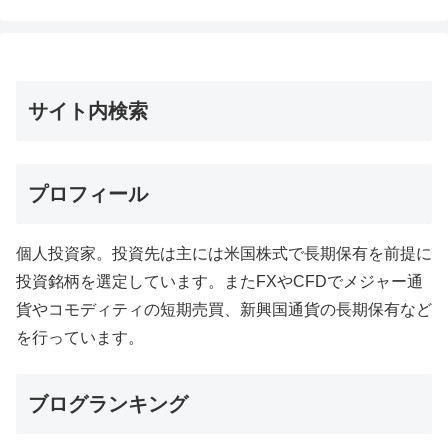
サイト内検索
プロフィール
個人投資家。投資先は主には米国株式で長期保有を前提に
投資銘柄を選定しています。またFXやCFDでメジャー通
貨やコモディティの短期売買、新興国通貨の長期保有など
を行っています。
ブログランキング