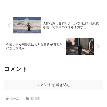
人間心理に裏打ちされた支持線と抵抗線
を使って相場の未来を予測する
今回のドル円暴落は大きな問題が明るみ
になる前兆か
コメント
コメントを書き込む
ホーム
相場観