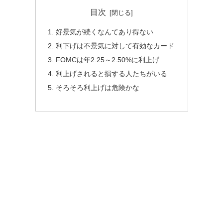
目次
好景気が続くなんてあり得ない
利下げは不景気に対して有効なカード
FOMCは年2.25～2.50%に利上げ
利上げされると損する人たちがいる
そろそろ利上げは危険かな