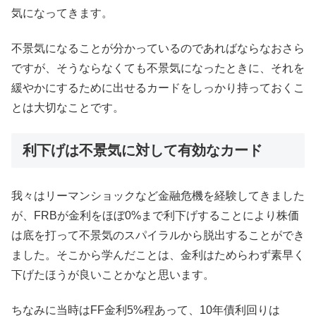
気になってきます。
不景気になることが分かっているのであればならなおさら
ですが、そうならなくても不景気になったときに、それを
緩やかにするために出せるカードをしっかり持っておくこ
とは大切なことです。
利下げは不景気に対して有効なカード
我々はリーマンショックなど金融危機を経験してきました
が、FRBが金利をほぼ0%まで利下げすることにより株価
は底を打って不景気のスパイラルから脱出することができ
ました。そこから学んだことは、金利はためらわず素早く
下げたほうが良いことかなと思います。
ちなみに当時はFF金利5%程あって、10年債利回りは