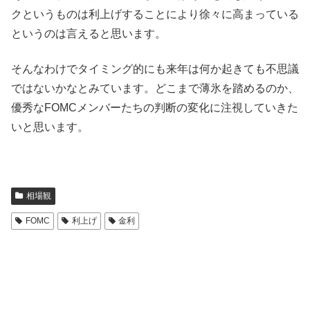
クというものは利上げすることにより徐々に高まっている
というのは言えると思います。
そんなわけでタイミング的にも来年は何か起きても不思議
ではないかなとみています。どこまで薄氷を踏めるのか、
優秀なFOMCメンバーたちの判断の変化に注視していきた
いと思います。
相場観
FOMC
利上げ
金利