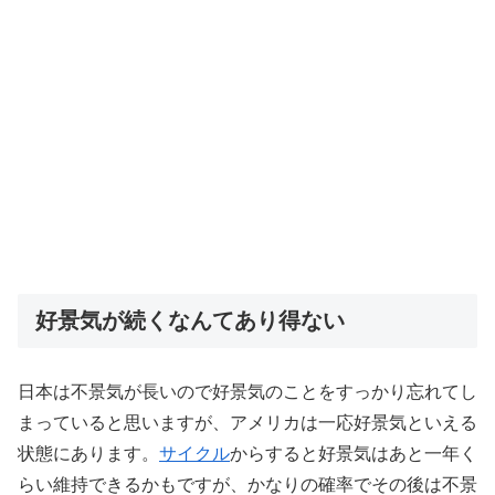
好景気が続くなんてあり得ない
日本は不景気が長いので好景気のことをすっかり忘れてし
まっていると思いますが、アメリカは一応好景気といえる
状態にあります。
サイクル
からすると好景気はあと一年く
らい維持できるかもですが、かなりの確率でその後は不景