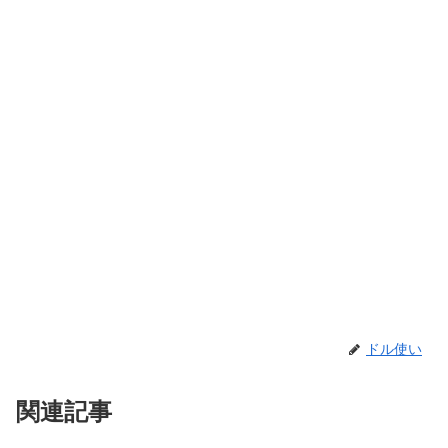
ドル使い
関連記事