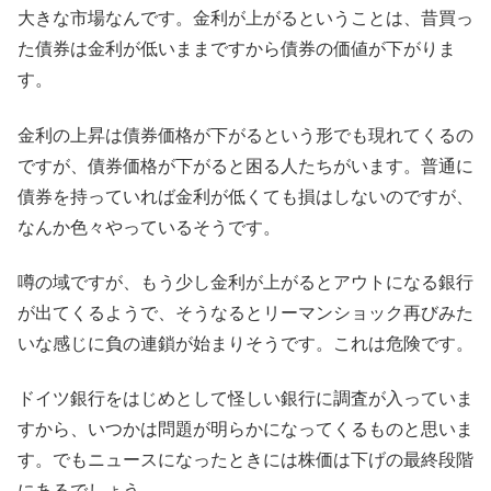
大きな市場なんです。金利が上がるということは、昔買っ
た債券は金利が低いままですから債券の価値が下がりま
す。
金利の上昇は債券価格が下がるという形でも現れてくるの
ですが、債券価格が下がると困る人たちがいます。普通に
債券を持っていれば金利が低くても損はしないのですが、
なんか色々やっているそうです。
噂の域ですが、もう少し金利が上がるとアウトになる銀行
が出てくるようで、そうなるとリーマンショック再びみた
いな感じに負の連鎖が始まりそうです。これは危険です。
ドイツ銀行をはじめとして怪しい銀行に調査が入っていま
すから、いつかは問題が明らかになってくるものと思いま
す。でもニュースになったときには株価は下げの最終段階
にあるでしょう。