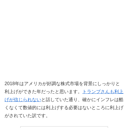
2018年はアメリカが好調な株式市場を背景にしっかりと
利上げができた年だったと思います。
トランプさんも利上
げが信じられない
と話していた通り、確かにインフレは酷
くなくて数値的には利上げする必要はないところに利上げ
がされていた訳です。