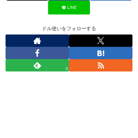
LINE
ドル使いをフォローする
0