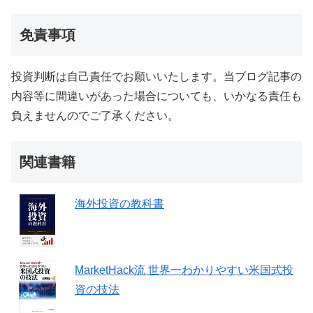
免責事項
投資判断は自己責任でお願いいたします。当ブログ記事の
内容等に間違いがあった場合についても、いかなる責任も
負えませんのでご了承ください。
関連書籍
海外投資の教科書
MarketHack流 世界一わかりやすい米国式投
資の技法