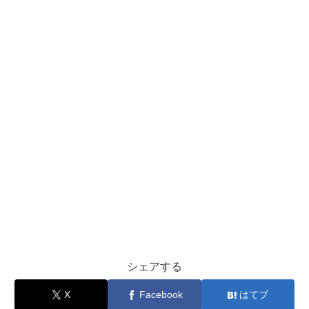
シェアする
X
Facebook
はてブ