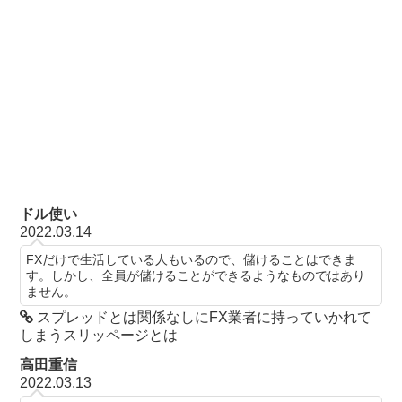
ドル使い
2022.03.14
FXだけで生活している人もいるので、儲けることはできま
す。しかし、全員が儲けることができるようなものではあり
ません。
スプレッドとは関係なしにFX業者に持っていかれて
しまうスリッページとは
高田重信
2022.03.13