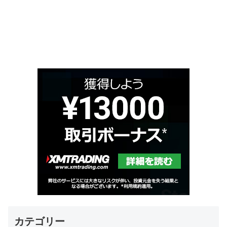
カテゴリー