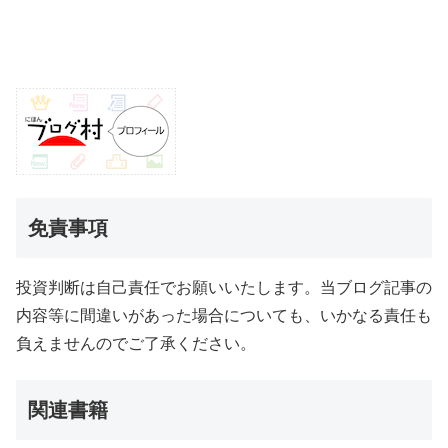
免責事項
投資判断は自己責任でお願いいたします。当ブログ記事の
内容等に間違いがあった場合についても、いかなる責任も
負えませんのでご了承ください。
関連書籍