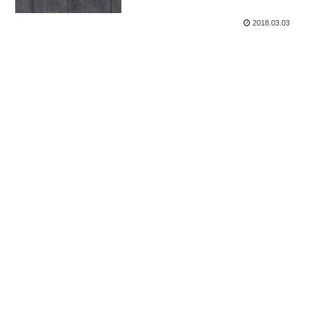
2018.03.03