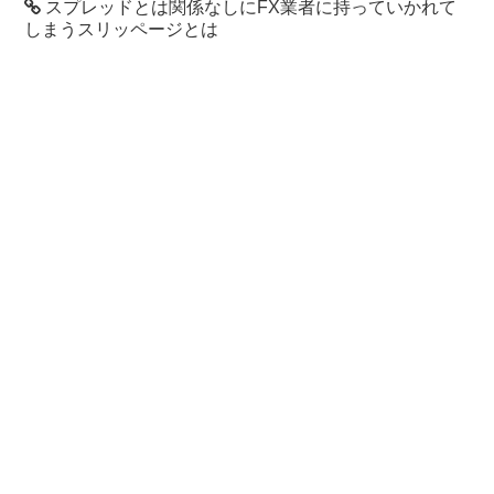
スプレッドとは関係なしにFX業者に持っていかれて
しまうスリッページとは