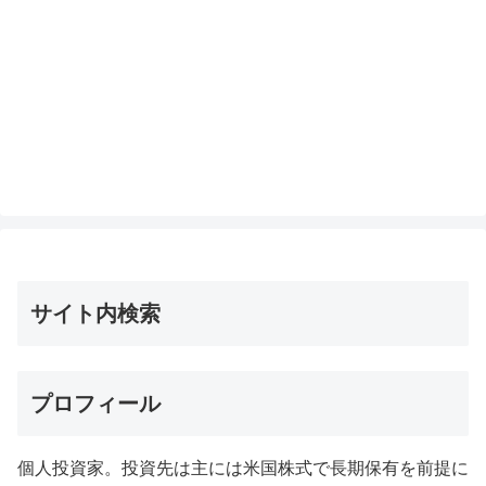
サイト内検索
プロフィール
個人投資家。投資先は主には米国株式で長期保有を前提に