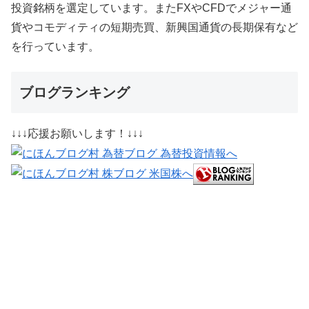
投資銘柄を選定しています。またFXやCFDでメジャー通
貨やコモディティの短期売買、新興国通貨の長期保有など
を行っています。
ブログランキング
↓↓↓応援お願いします！↓↓↓