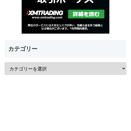
カテゴリー