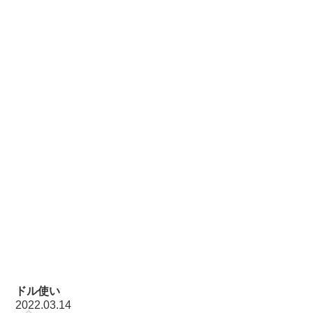
ドル使い
2022.03.14